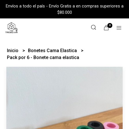
Envíos a todo el país - Envío Gratis a en compras superiores a
$80.000
0
Inicio
Bonetes Cama Elastica
Pack por 6 - Bonete cama elastica