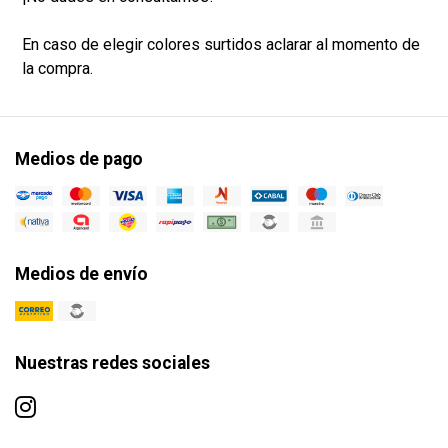
En caso de elegir colores surtidos aclarar al momento de
la compra.
Medios de pago
Medios de envío
Nuestras redes sociales