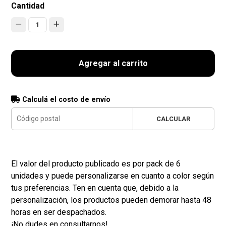
Cantidad
1
Agregar al carrito
Calculá el costo de envío
CALCULAR
El valor del producto publicado es por pack de 6
unidades y puede personalizarse en cuanto a color según
tus preferencias. Ten en cuenta que, debido a la
personalización, los productos pueden demorar hasta 48
horas en ser despachados.
¡No dudes en consultarnos!