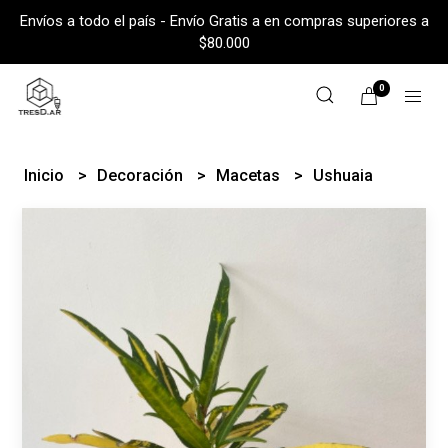
Envíos a todo el país - Envío Gratis a en compras superiores a
$80.000
0
Inicio
Decoración
Macetas
Ushuaia