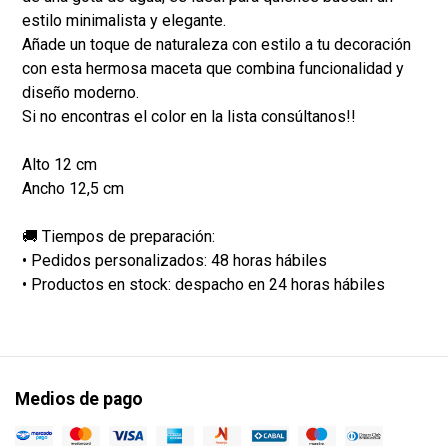
estilo minimalista y elegante.
Añade un toque de naturaleza con estilo a tu decoración
con esta hermosa maceta que combina funcionalidad y
diseño moderno.
Si no encontras el color en la lista consúltanos!!
Alto 12 cm
Ancho 12,5 cm
🚚 Tiempos de preparación:
• Pedidos personalizados: 48 horas hábiles
• Productos en stock: despacho en 24 horas hábiles
Medios de pago