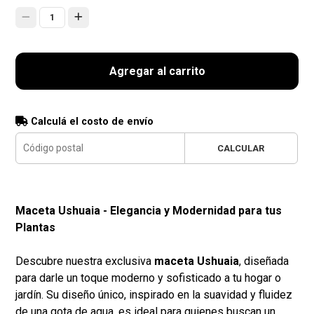
1
Agregar al carrito
Calculá el costo de envío
CALCULAR
Maceta Ushuaia - Elegancia y Modernidad para tus
Plantas
Descubre nuestra exclusiva
maceta Ushuaia
, diseñada
para darle un toque moderno y sofisticado a tu hogar o
jardín. Su diseño único, inspirado en la suavidad y fluidez
de una gota de agua, es ideal para quienes buscan un